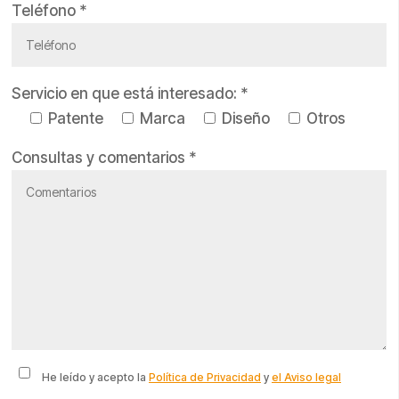
Teléfono *
Servicio en que está interesado: *
Patente
Marca
Diseño
Otros
Consultas y comentarios *
He leído y acepto la
Política de Privacidad
y
el Aviso legal