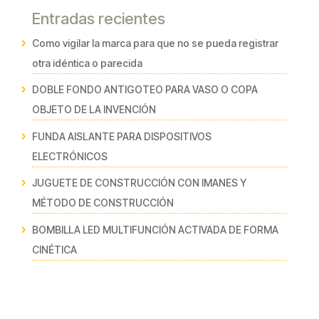
Entradas recientes
Como vigilar la marca para que no se pueda registrar
otra idéntica o parecida
DOBLE FONDO ANTIGOTEO PARA VASO O COPA
OBJETO DE LA INVENCIÓN
FUNDA AISLANTE PARA DISPOSITIVOS
ELECTRÓNICOS
JUGUETE DE CONSTRUCCIÓN CON IMANES Y
MÉTODO DE CONSTRUCCIÓN
BOMBILLA LED MULTIFUNCIÓN ACTIVADA DE FORMA
CINÉTICA