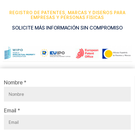
REGISTRO DE PATENTES, MARCAS Y DISEÑOS PARA
EMPRESAS Y PERSONAS FÍSICAS
SOLICITE MÁS INFORMACIÓN SIN COMPROMISO
Nombre *
Email *