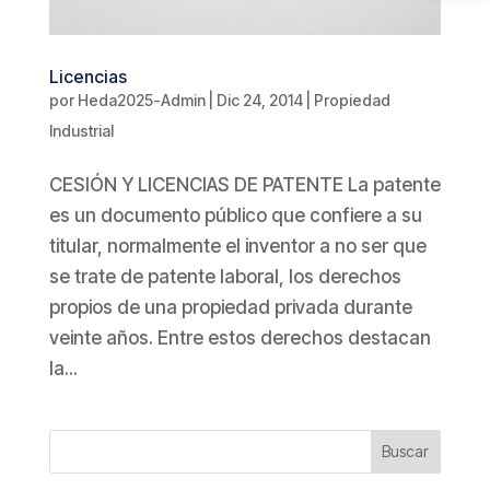
Licencias
por
Heda2025-Admin
|
Dic 24, 2014
|
Propiedad
Industrial
CESIÓN Y LICENCIAS DE PATENTE La patente
es un documento público que confiere a su
titular, normalmente el inventor a no ser que
se trate de patente laboral, los derechos
propios de una propiedad privada durante
veinte años. Entre estos derechos destacan
la...
Buscar