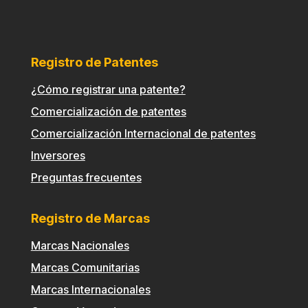
Registro de Patentes
¿Cómo registrar una patente?
Comercialización de patentes
Comercialización Internacional de patentes
Inversores
Preguntas frecuentes
Registro de Marcas
Marcas Nacionales
Marcas Comunitarias
Marcas Internacionales