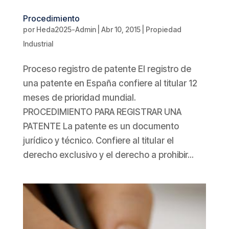
Procedimiento
por
Heda2025-Admin
|
Abr 10, 2015
|
Propiedad
Industrial
Proceso registro de patente El registro de
una patente en España confiere al titular 12
meses de prioridad mundial.
PROCEDIMIENTO PARA REGISTRAR UNA
PATENTE La patente es un documento
jurídico y técnico. Confiere al titular el
derecho exclusivo y el derecho a prohibir...