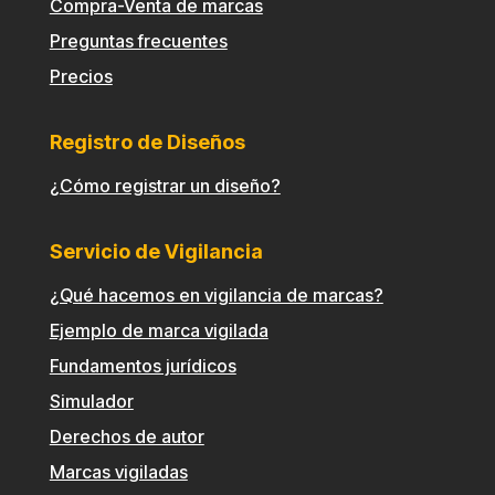
Compra-Venta de marcas
Preguntas frecuentes
Precios
Registro de Diseños
¿Cómo registrar un diseño?
Servicio de Vigilancia
¿Qué hacemos en vigilancia de marcas?
Ejemplo de marca vigilada
Fundamentos jurídicos
Simulador
Derechos de autor
Marcas vigiladas