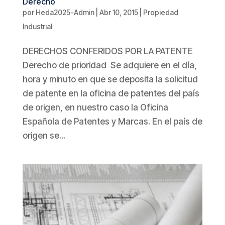
Derecho
por
Heda2025-Admin
|
Abr 10, 2015
|
Propiedad
Industrial
DERECHOS CONFERIDOS POR LA PATENTE
Derecho de prioridad Se adquiere en el día,
hora y minuto en que se deposita la solicitud
de patente en la oficina de patentes del país
de origen, en nuestro caso la Oficina
Española de Patentes y Marcas. En el país de
origen se...