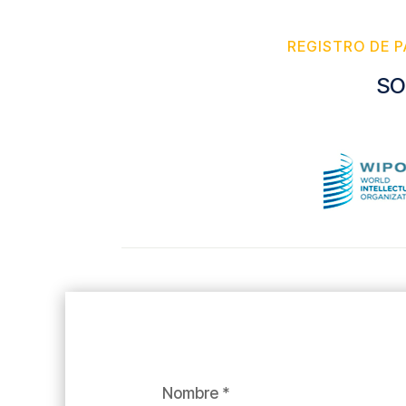
REGISTRO DE P
SO
Nombre *