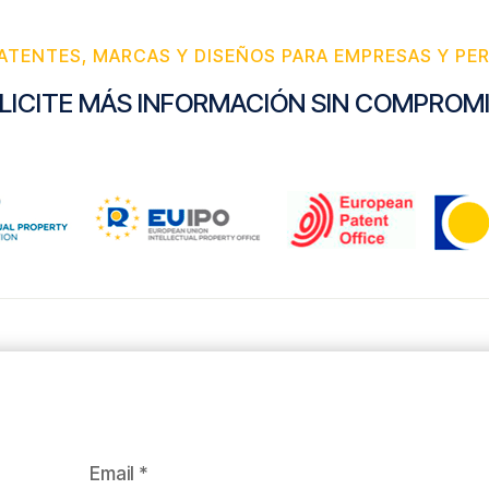
ATENTES, MARCAS Y DISEÑOS PARA EMPRESAS Y PE
LICITE MÁS INFORMACIÓN SIN COMPROM
Email *