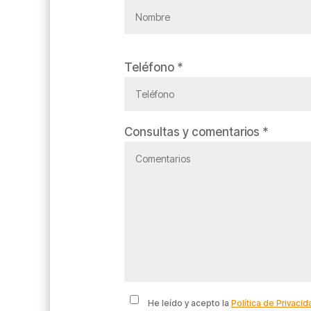
Teléfono *
Consultas y comentarios *
He leído y acepto la
Política de Privacid