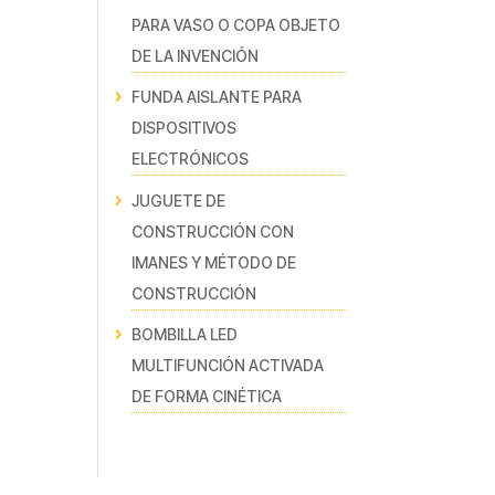
PARA VASO O COPA OBJETO
DE LA INVENCIÓN
FUNDA AISLANTE PARA
DISPOSITIVOS
ELECTRÓNICOS
JUGUETE DE
CONSTRUCCIÓN CON
IMANES Y MÉTODO DE
CONSTRUCCIÓN
BOMBILLA LED
MULTIFUNCIÓN ACTIVADA
DE FORMA CINÉTICA