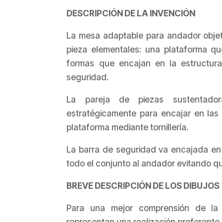
DESCRIPCIÓN DE LA INVENCIÓN
La mesa adaptable para andador objeto
pieza elementales: una plataforma q
formas que encajan en la estructura
seguridad.
La pareja de piezas sustentado
estratégicamente para encajar en las b
plataforma mediante tornillería.
La barra de seguridad va encajada en 
todo el conjunto al andador evitando q
BREVE DESCRIPCIÓN DE LOS DIBUJOS
Para una mejor comprensión de la